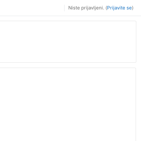
Niste prijavljeni. (
Prijavite se
)